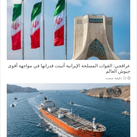
عراقجي: القوات المسلحة الإيرانية أثبتت قدراتها في مواجهة أقوى
جيوش العالم