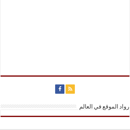
رواد الموقع في العالم