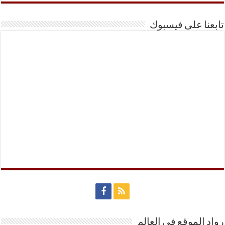
تابعنا على فيسبوك
رواد الموقع في العالم