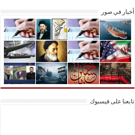
أخبار في صور
تابعنا على فيسبوك