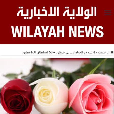
الرئيسية
/
الاسلام والحياة
/
ليالي بيشاور – 69 لسلطان الواعظين