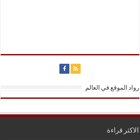
رواد الموقع في العالم
الاكثر قراءة