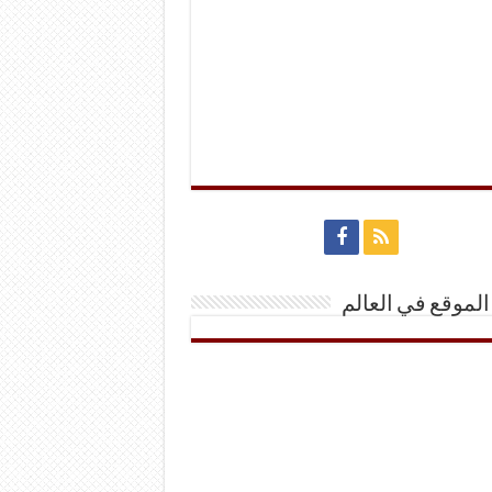
الموقع في العالم