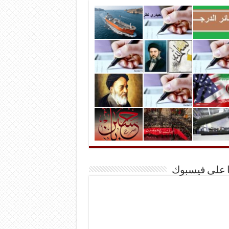
ا على فيسبوك