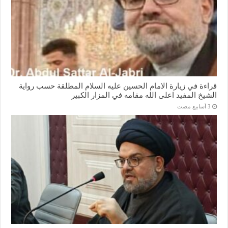
قراءة في زيارة الامام الحسين عليه السلام المطلقة حسب رواية
الشيخ المفيد اعلى الله مقامه في المزار الكبير