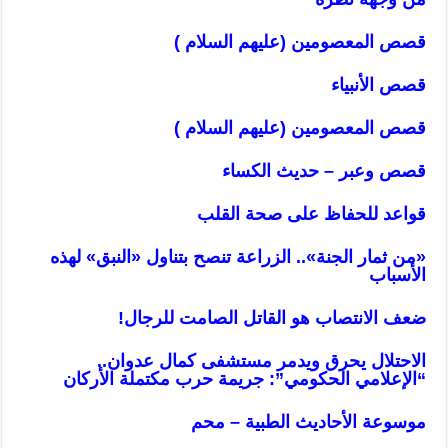
قصص المعصومين (عليهم السلام )
قصص الأنبياء
قصص المعصومين (عليهم السلام )
قصص وعبر – حديث الكساء
قواعد للحفاظ على صحة القلب
«من ثمار الجنة».. الزراعة تنصح بتناول «النبق» لهذه
الأسباب
ضعف الانتصاب هو القاتل الصامت للرجال!
الاحتلال يحرق ويدمر مستشفى كمال عدوان..
“الإعلامي الحكومي”: جريمة حرب مكتملة الأركان
موسوعة الأحاديث الطبية – محم