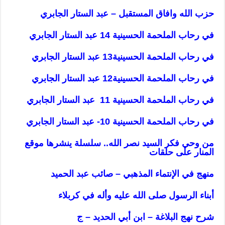
حزب الله وافاق المستقبل – عبد الستار الجابري
في رحاب الملحمة الحسينية 14 عبد الستار الجابري
في رحاب الملحمة الحسينية13 عبد الستار الجابري
في رحاب الملحمة الحسينية12 عبد الستار الجابري
في رحاب الملحمة الحسينية 11 عبد الستار الجابري
في رحاب الملحمة الحسينية 10- عبد الستار الجابري
من وحي فكر السيد نصر الله.. سلسلة ينشرها موقع
المنار على حلقات
منهج في الإنتماء المذهبي – صائب عبد الحميد
أبناء الرسول صلى الله عليه وأله في كربلاء
شرح نهج البلاغة – ابن أبي الحديد – ج