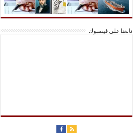
تابعنا على فيسبوك