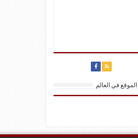
الموقع في العالم