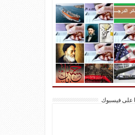
ا على فيسبوك