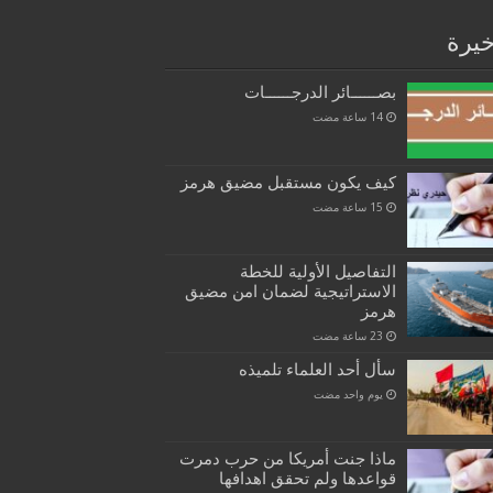
خيرة
بصــــــائر الدرجــــــات
كيف يكون مستقبل مضيق هرمز
التفاصيل الأولية للخطة
الاستراتيجية لضمان امن مضيق
هرمز
سأل أحد العلماء تلميذه
‏يوم واحد مضت
ماذا جنت أمريكا من حرب دمرت
قواعدها ولم تحقق اهدافها