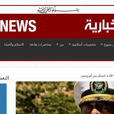
 متنوع
شخصيات أسلامية
من
محاضرات هادفة
الاسلام والحياة
التغط