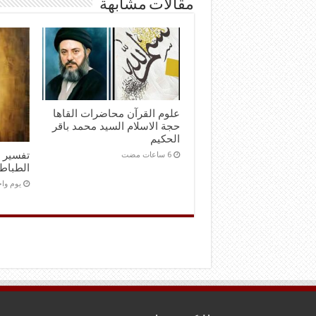
مقالات مشابهة
علوم القرآن محاضرات القاها
حجة الاسلام السيد محمد باقر
الحكيم
تفسير ا
الطباط
‏يوم و