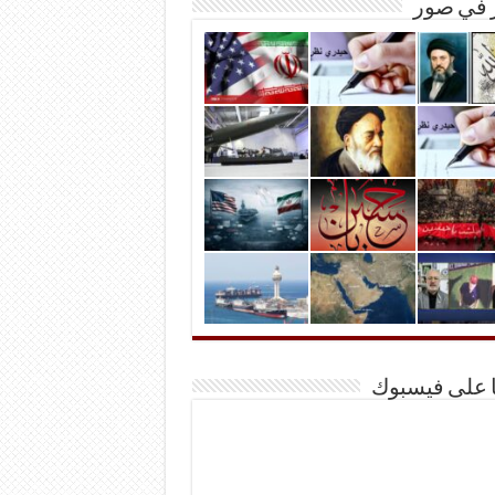
ر في صور
ا على فيسبوك