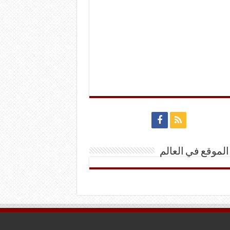
الموقع في العالم