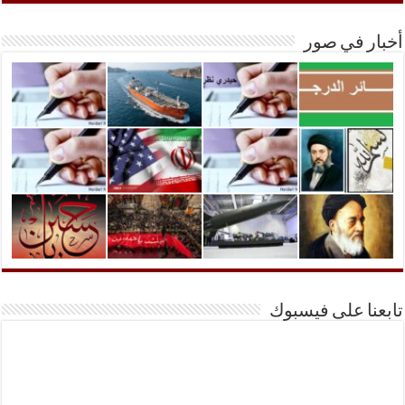
أخبار في صور
تابعنا على فيسبوك