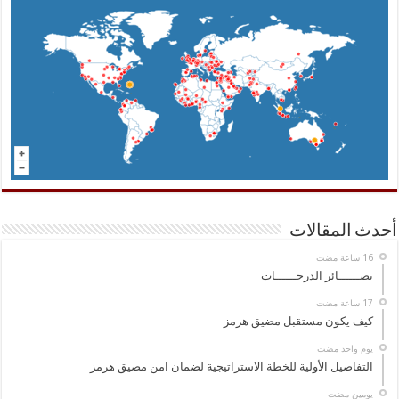
أحدث المقالات
بصــــــائر الدرجــــــات
كيف يكون مستقبل مضيق هرمز
‏يوم واحد مضت
التفاصيل الأولية للخطة الاستراتيجية لضمان امن مضيق هرمز
‏يومين مضت