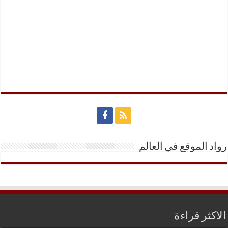
رواد الموقع في العالم
الاكثر قراءة