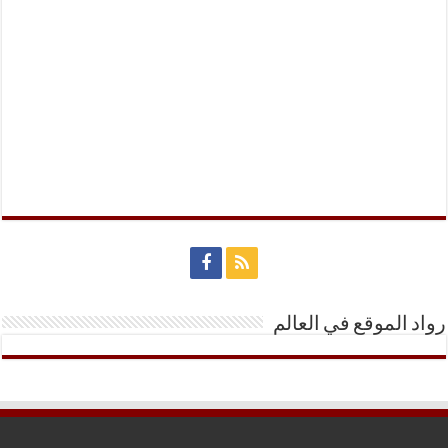
رواد الموقع في العالم