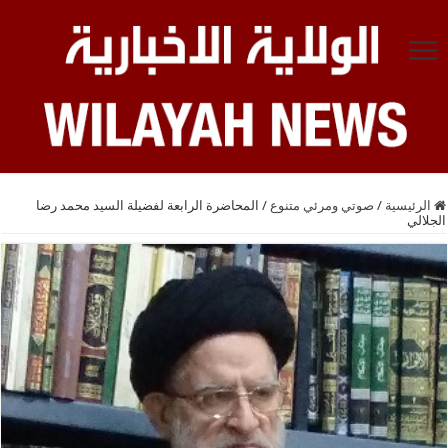
الرئيسية
/
صوتي ومرئي متنوع
/
المحاضرة الرابعة لفضيلة السيد محمد رضا
الجلالي