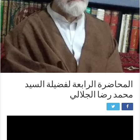
المحاضرة الرابعة لفضيلة السيد
محمد رضا الجلالي