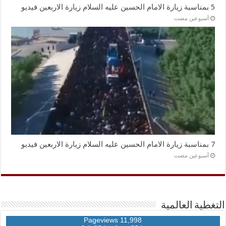
5 بمناسبة زيارة الامام الحسين عليه السلام زيارة الاربعين فيديو
‏أسبوعين مضت
7 بمناسبة زيارة الامام الحسين عليه السلام زيارة الاربعين فيديو
‏أسبوعين مضت
التغطية العالمية
11,998 Pageviews