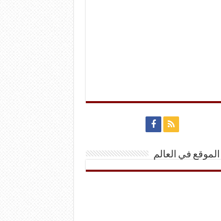
الموقع في العالم