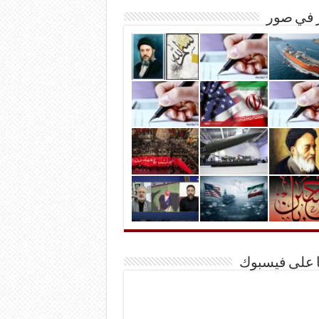
ر في صور
ا على فيسبوك