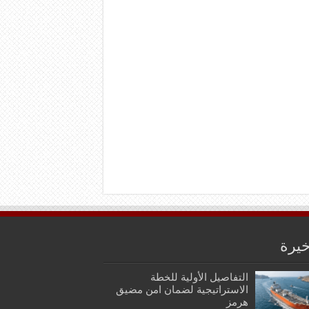
خيرة
التفاصيل الأولية للخطة
الاستراتيجية لضمان امن مضيق
هرمز