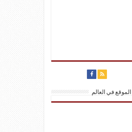
الموقع في العالم