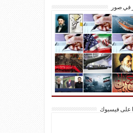
ر في صور
ا على فيسبوك