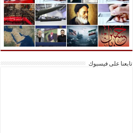
تابعنا على فيسبوك