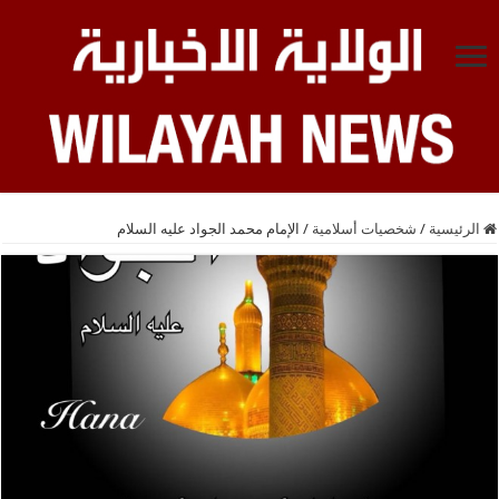
الرئيسية
/
شخصيات أسلامية
/
الإمام محمد الجواد عليه السلام