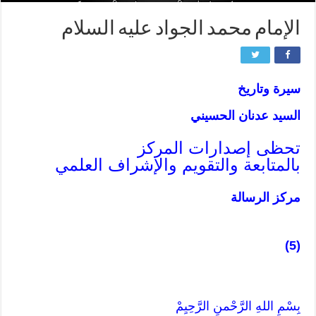
الإمام محمد الجواد عليه السلام
سيرة وتاريخ
السيد عدنان الحسيني
تحظى إصدارات المركز
بالمتابعة والتقويم والإشراف العلمي
مركز الرسالة
(5)
بِسْمِ اللهِ الرَّحْمنِ الرَّحِيِمْ