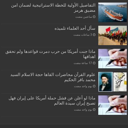
التفاصيل الأولية للخطة الاستراتيجية لضمان امن
مضيق هرمز
‏ساعتين مضت
سأل أحد العلماء تلميذه
ماذا جنت أمريكا من حرب دمرت قواعدها ولم تحقق
اهدافها
علوم القرآن محاضرات القاها حجة الاسلام السيد
محمد باقر الحكيم
‏يوم واحد مضت
ماذا لو أعلن عن فشل حملة أمريكا على إيران فهل
تصبح إيران سيدة العالم
‏يوم واحد مضت