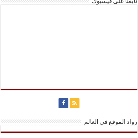
تابعنا على فيسبوك
رواد الموقع في العالم