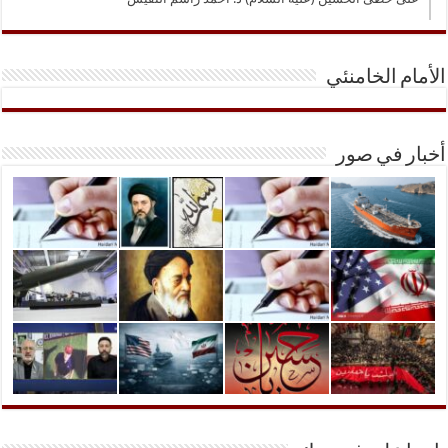
الأمام الخامنئي
أخبار في صور