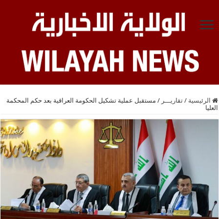
الرئيسية
/
تقاريـــر
/
مستقبل عملية تشكيل الحكومة العراقية بعد حكم المحكمة
العليا