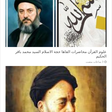
علوم القرآن محاضرات القاها حجة الاسلام السيد محمد باقر
الحكيم