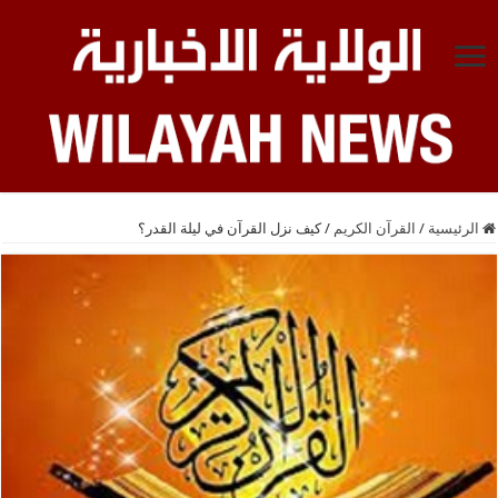
الرئيسية
/
القرآن الكريم
/
کیف نزل القرآن في لیلة القدر؟