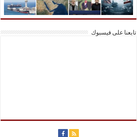
تابعنا على فيسبوك