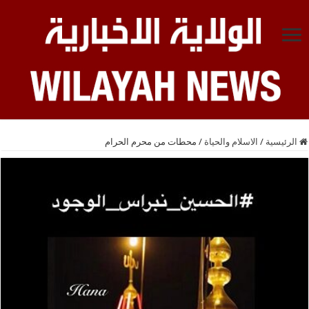
الرئيسية
/
الاسلام والحياة
/
محطات من محرم الحرام