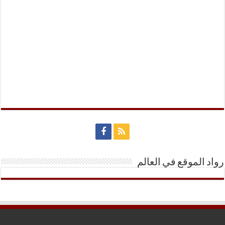
رواد الموقع في العالم