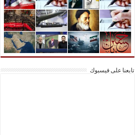
تابعنا على فيسبوك