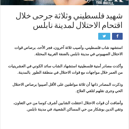
شهيد فلسطيني وثلاثة جرحى خلال
اقتحام الاحتلال لمدينة نابلس
استشهد شاب فلسطيني، وأصيب ثلاثة آخرون، فجر الأحد، برصاص قوات
الاحتلال الصهيوني في مدينة نابلس بالضفة الغربية المحتلة.
وأكدت مصادر أمنية فلسطينية استشهاد الشاب سائد الكوني في العشرينيات
من العمر خلال مواجهات مع قوات الاحتلال في منطقة الطور بالمدينة.
وذكرت المصادر ذاتها أن ثلاثة مواطنين على الأقل أصيبوا برصاص الاحتلال
الحي وجرى نقلهم لتلقي العلاج.
وأضافت أن قوات الاحتلال اعتقلت الشابين أشرف كوسا من حي التعاون،
وتقي الدين بوشكار من حي المساكن الشعبية، في مدينة نابلس.