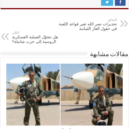
السابق
تحذيرات نصر الله تغير قواعد اللعبة
في حقول الغاز اللبنانية
التالي
هل تتحوّل العملية العسكرية
الروسية إلى حرب شاملة؟
مقالات مشابهة