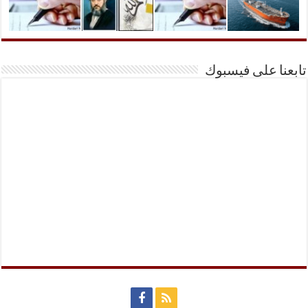
تابعنا على فيسبوك