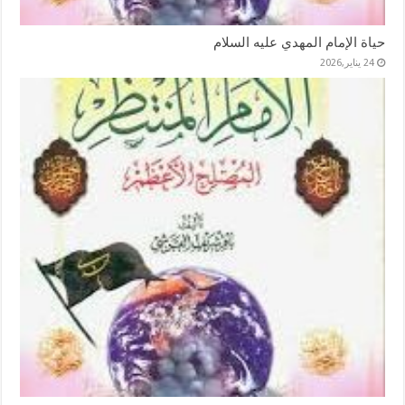
حياة الإمام المهدي عليه السلام
24 يناير,2026