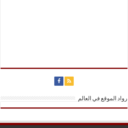
رواد الموقع في العالم