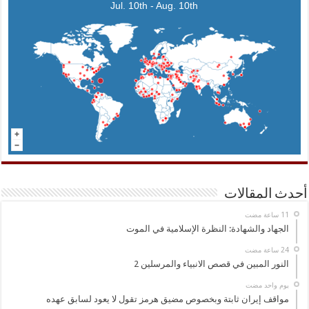
Jul. 10th - Aug. 10th
أحدث المقالات
الجهاد والشهادة: النظرة الإسلامية في الموت
النور المبين في قصص الانبياء والمرسلين 2
‏يوم واحد مضت
مواقف إيران ثابتة وبخصوص مضيق هرمز تقول لا يعود لسابق عهده