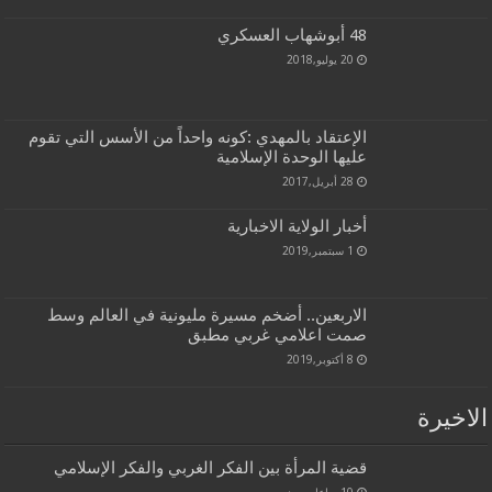
48 أبوشهاب العسكري
20 يوليو,2018
الإعتقاد بالمهدي :كونه واحداً من الأسس التي تقوم
عليها الوحدة الإسلامية
28 أبريل,2017
أخبار الولاية الاخبارية
1 سبتمبر,2019
الاربعين.. أضخم مسيرة مليونية في العالم وسط
صمت اعلامي غربي مطبق
8 أكتوبر,2019
الاخيرة
قضية المرأة بين الفكر الغربي والفكر الإسلامي