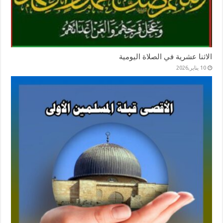
الاثنا عشرية في الصلاة اليومية
10 يناير,2026