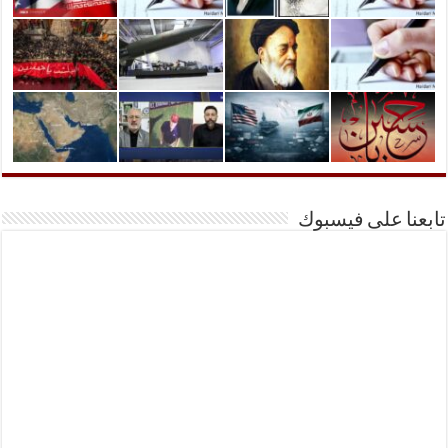
تابعنا على فيسبوك