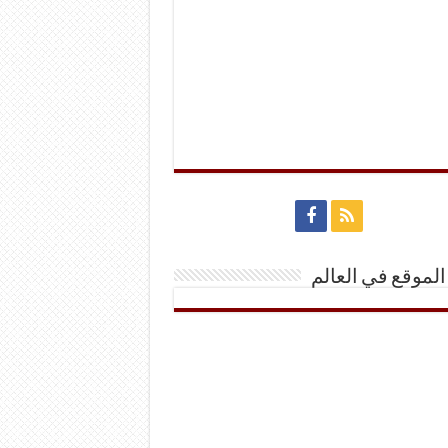
الموقع في العالم