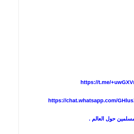
https://t.me/+uwGXV
https://chat.whatsapp.com/GHl
مسلمين حول العالم .