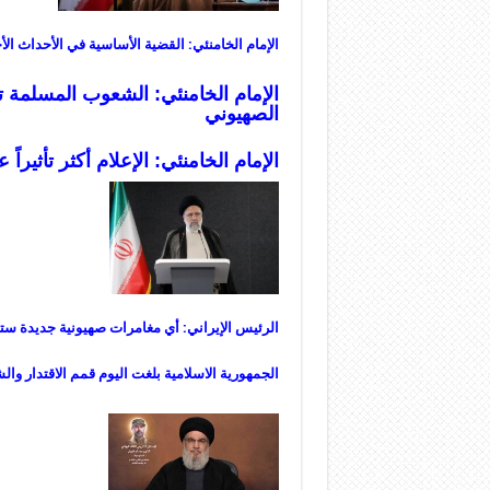
الإمام الخامنئي: القضية الأساسية في الأحداث الأ
الإمام الخامنئي: الشعوب المسلمة ت
الصهيوني
الإمام الخامنئي: الإعلام أكثر تأثيرا
الرئيس الإيراني: أي مغامرات صهيونية جديدة ستقا
الجمهورية الاسلامية بلغت اليوم قمم الاقتدار وا