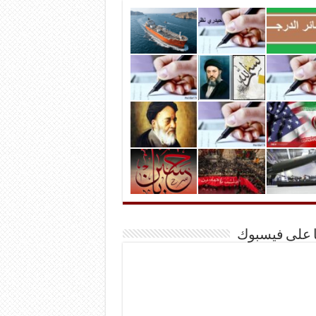
ا على فيسبوك