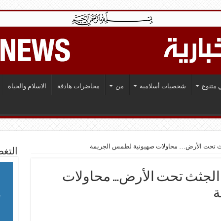
 متنوع
شخصيات أسلامية
من
محاضرات هادفة
الاسلام والحياة
ث تحت الأرض… محاولات صهيونية لطمس الجريمة
التغط
الجثث تحت الأرض… محاولات
ة