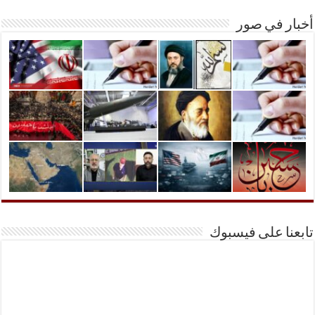
أخبار في صور
تابعنا على فيسبوك