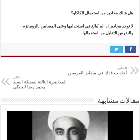
هل هناك محاذير من استعمال الكاكاو؟
لا توجد محاذير اذا لم يُبالغ في استخدامها وعلى المصابين بالروماتزم
والنقرس التقليل من استعمالها.
السابق
أحاديث فدك في مصادر الفريقين
التالي
المحاضرة الثالثة لفضيلة السيد
محمد رضا الجلالي
مقالات مشابهة