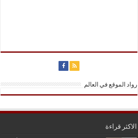
رواد الموقع في العالم
الاكثر قراءة