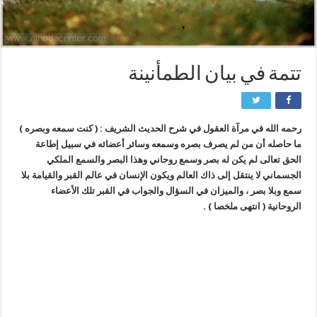
تتمة في بيان الطمأنينة
رحمه الله في مرآة العقول في شرح الحديث الشريف : ( كنت سمعه وبصره )
ما حاصله أن من لم يصرف بصره وسمعه وسائر أعضائه في سبيل إطاعة
الحق تعالى لم يكن له بصر وسمع روحاني وهذا البصر والسمع الملكي
الجسماني لا ينتقل إلى ذاك العالم ويكون الإنسان في عالم القبر والقيامة بلا
سمع وبلا بصر ، والميزان في السؤال والجواب في القبر تلك الأعضاء
الروحانية ( انتهى ملخصا ) .