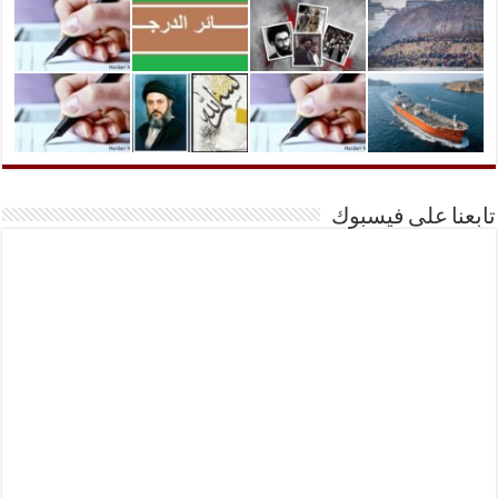
تابعنا على فيسبوك