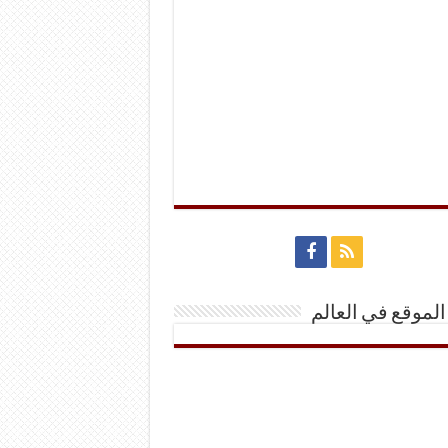
الموقع في العالم