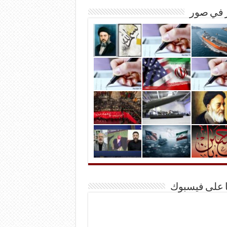
ر في صور
ا على فيسبوك