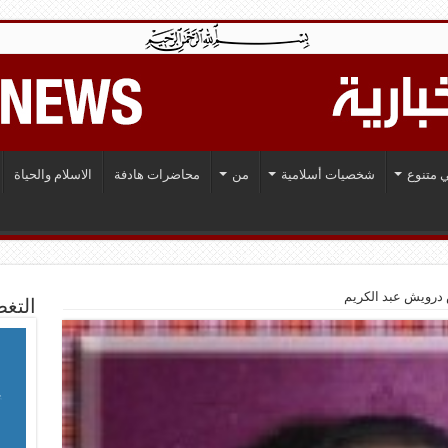
 متنوع
شخصيات أسلامية
من
محاضرات هادفة
الاسلام والحياة
التغط