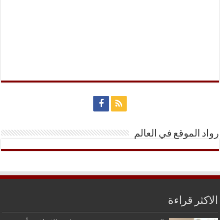
رواد الموقع في العالم
الاكثر قراءة