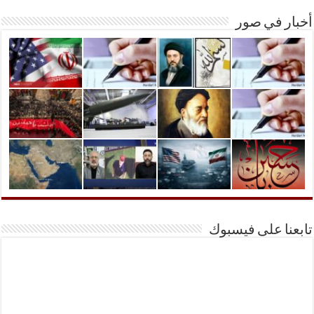
أخبار في صور
تابعنا على فيسبوك