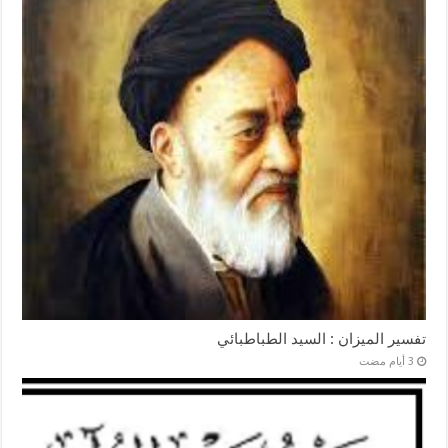
تفسير الميزان : السيد الطباطبائي