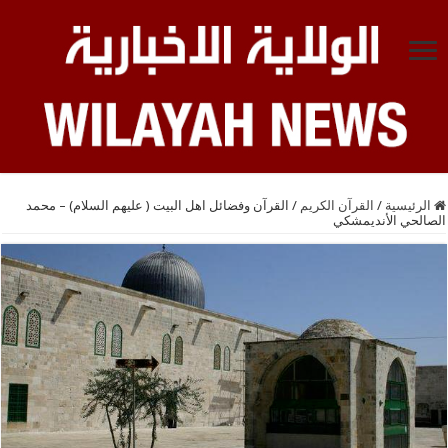
الرئيسية
/
القرآن الكريم
/
القرآن وفضائل اهل البيت ( عليهم السلام) – محمد
الصالحي الأنديمشكي