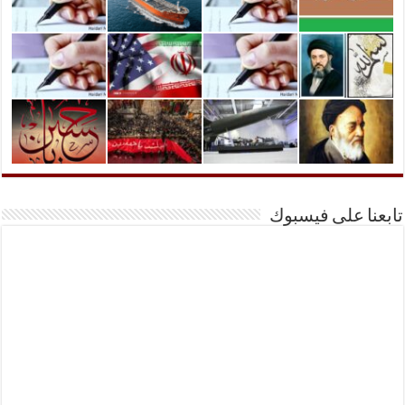
تابعنا على فيسبوك