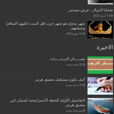
ضحايا الدولار.. عرض مستمر
15 أبريل,2023
شهر محرّم هو شهر حزن اهل البيت (عليهم السلام)
وشيعتهم.
10 يوليو,2023
الاخيرة
بصــــــائر الدرجــــــات
كيف يكون مستقبل مضيق هرمز
التفاصيل الأولية للخطة الاستراتيجية لضمان امن
مضيق هرمز
‏يوم واحد مضت