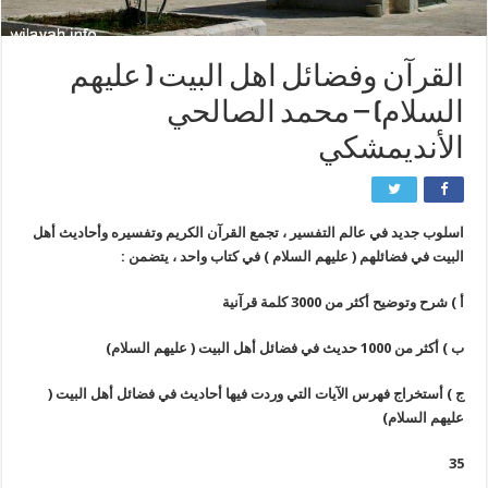
القرآن وفضائل اهل البيت ( عليهم
السلام) – محمد الصالحي
الأنديمشكي
اسلوب جديد في عالم التفسير ، تجمع القرآن الكريم وتفسيره وأحاديث أهل
البيت في فضائلهم ( عليهم السلام ) في كتاب واحد ، يتضمن :
أ ) شرح وتوضيح أكثر من 3000 كلمة قرآنية
ب ) أكثر من 1000 حديث في فضائل أهل البيت ( عليهم السلام)
ج ) أستخراج فهرس الآيات التي وردت فيها أحاديث في فضائل أهل البيت (
عليهم السلام)
35