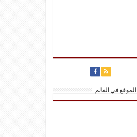
الموقع في العالم