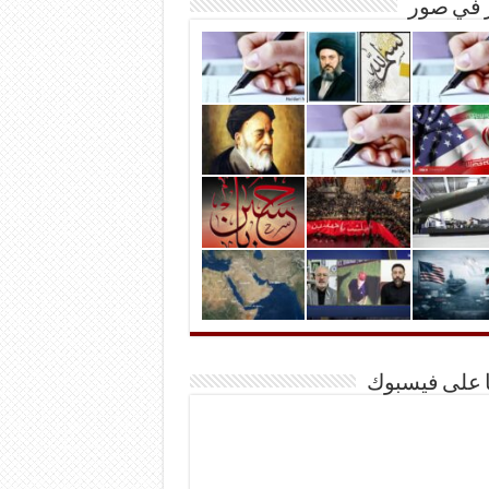
ر في صور
ا على فيسبوك