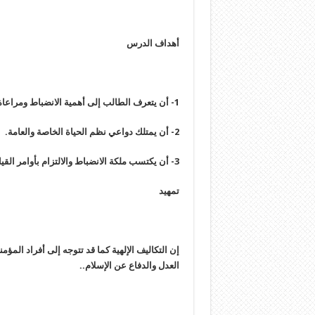
أهداف الدرس
1- أن يتعرف الطالب إلى أهمية الانضباط ومراعاة الأنظمة.
2- أن يمتلك دواعي نظم الحياة الخاصة والعامة.
3- أن يكتسب ملكة الانضباط والالتزام بأوامر القيادة بقنواتها.
تمهيد
إن التكاليف الإلهية كما قد تتوجه إلى أفراد المؤ
العدل والدفاع عن الإسلام..