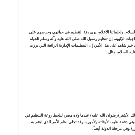
لسلام، ولعلمائنا الأعلام، يرى دقة التنظيم في حياتهم، وحرصهم على
اجبات الإلهية، إن تنظيم رسول الله صلى الله عليه وآله وسلم للحياة
 خير شاهد على هذا الأمر، إن التنظيمات الإدارية الرائعة التي برزت
ليه السلام، مثال
لك الأشتر (رضوان الله عليه) عندما ولاه مصر، لنلحظ روعة التنظيم في
يني دقة تنظيمه لأوقاته ولأموره، وقد تجلى نظم الأمر الذي اهتم به
ورة وفي مرحلة الدولة أيضاً.