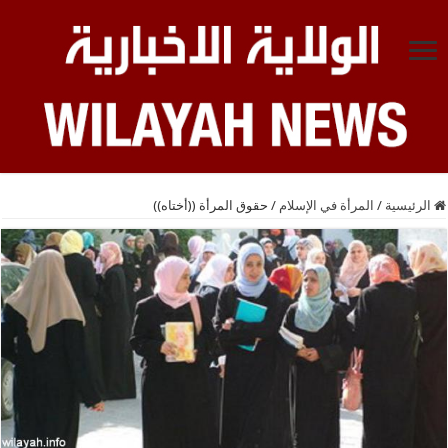
الرئيسية
/
المرأة في الإسلام
/
حقوق المرأة ((أختاه))