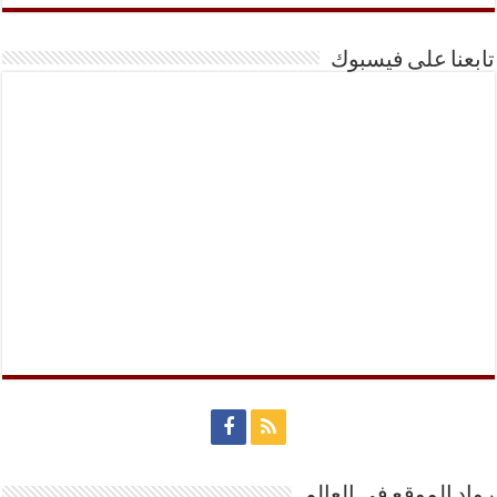
تابعنا على فيسبوك
رواد الموقع في العالم