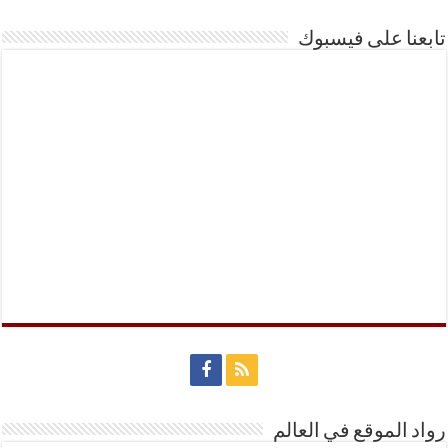
تابعنا على فيسبوك
رواد الموقع في العالم