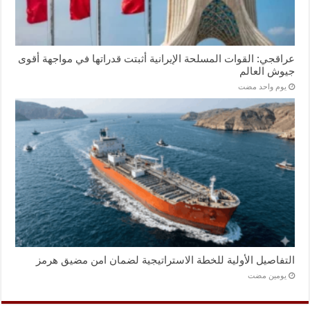
عراقجي: القوات المسلحة الإيرانية أثبتت قدراتها في مواجهة أقوى
جيوش العالم
‏يوم واحد مضت
التفاصيل الأولية للخطة الاستراتيجية لضمان امن مضيق هرمز
‏يومين مضت