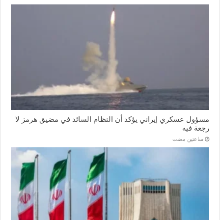
مسؤول عسكري إيراني يؤكد أن النظام السائد في مضيق هرمز لا
رجعة فيه
‏ساعتين مضت