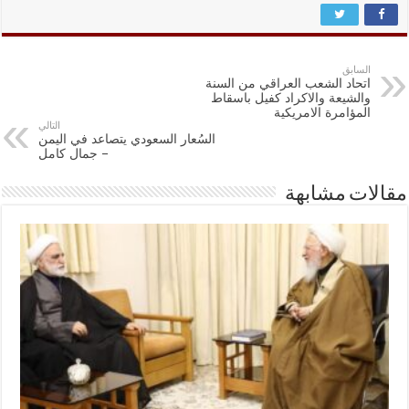
السابق
اتحاد الشعب العراقي من السنة
والشيعة والاكراد كفيل باسقاط
المؤامرة الامريكية
التالي
السُعار السعودي يتصاعد في اليمن
– جمال كامل
مقالات مشابهة