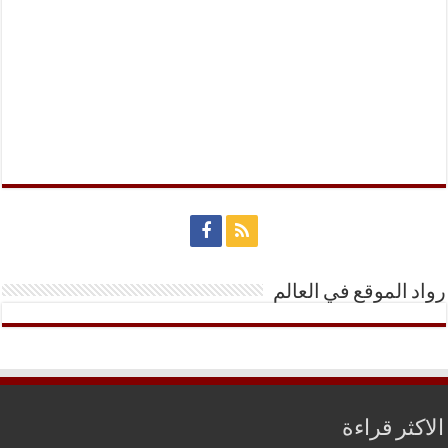
رواد الموقع في العالم
الاكثر قراءة