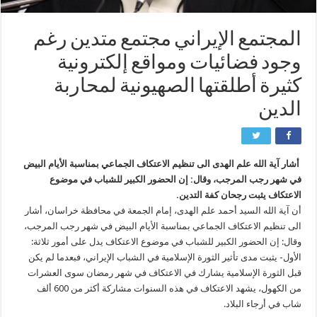
المجتمع الإيراني مجتمع متدين رغم
وجود فضائيات ومواقع إلكترونية
كثيرة أطلقتها الصهيونية لمحاربة
الدين
أشار آية الله علم الهدى الى تنظيم الاعتكاف الجماعي بمناسبة الأيام البيض
في شهر رجب المرجب، وقال: إن الحضور الكبير للشباب في موضوع
الاعتكاف يثبت رجحان كفة التدين.
أن آية الله السيد أحمد علم الهدى، إمام الجمعة في محافظة خراسان، أشار
الى تنظيم الاعتكاف الجماعي بمناسبة الأيام البيض في شهر رجب المرجب،
وقال: إن الحضور الكبير للشباب في موضوع الاعتكاف يدل على أمور ثلاثة:
الأول- يثبت مدى تأثير الثورة الإسلامية في الشباب الإيراني، فبعدما لم يكن
قبل الثورة الإسلامية يشارك في الاعتكاف في شهر رمضان سوى العشرات
من الكهول، يشهد الاعتكاف في هذه السنوات مشاركة أكثر من 600 ألف
شاب في أرجاء البلاد.