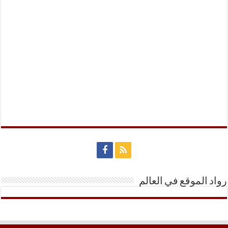
رواد الموقع في العالم