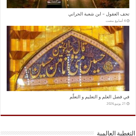
تحف العقول – ابن شعبة الحراني
في فضل العلم و التعليم و التعلّم
21 يونيو,2026
التغطية العالمية