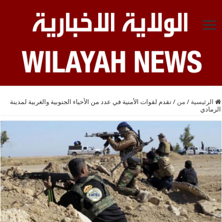
الرئيسية
/
من
/
تقدم لقوات الأمنية في عدد من الأحياء الجنوبية والغربية لمدينة
الرمادي