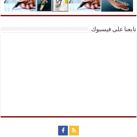
تابعنا على فيسبوك