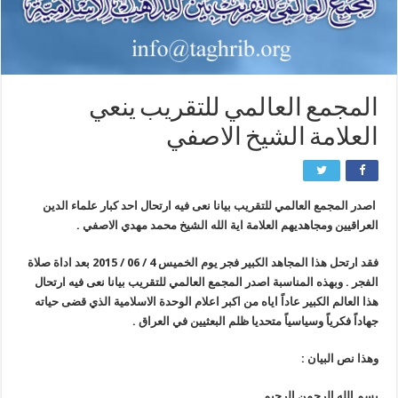
المجمع العالمي للتقريب ينعي
العلامة الشيخ الاصفي
اصدر المجمع العالمي للتقريب بيانا نعى فيه ارتحال احد كبار علماء الدين
العراقيين ومجاهديهم العلامة اية الله الشيخ محمد مهدي الاصفي .
فقد ارتحل هذا المجاهد الكبير فجر يوم الخميس 4 / 06 / 2015 بعد اداة صلاة
الفجر . وبهذه المناسبة اصدر المجمع العالمي للتقريب بيانا نعى فيه ارتحال
هذا العالم الكبير عاداً اياه من اكبر اعلام الوحدة الاسلامية الذي قضى حياته
جهاداً فكرياً وسياسياً متحديا ظلم البعثيين في العراق .
وهذا نص البيان :
بسم الله الرحمن الرحيم