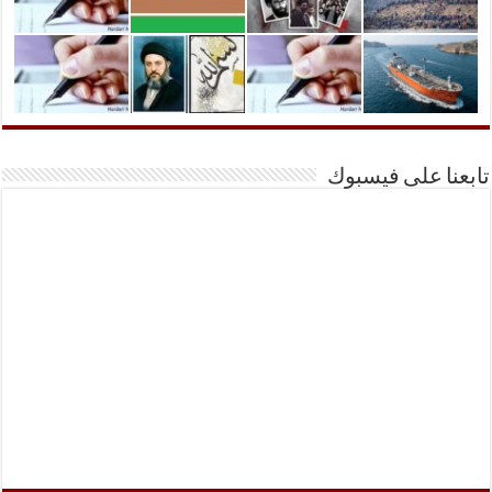
تابعنا على فيسبوك