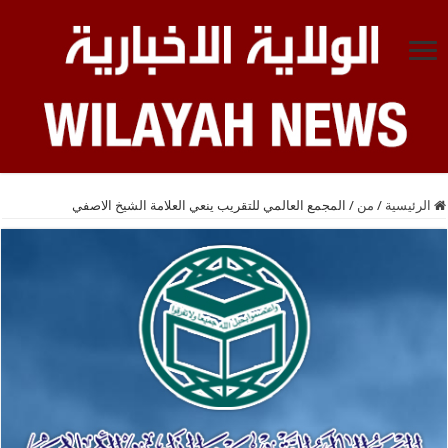
الرئيسية
/
من
/
المجمع العالمي للتقريب ينعي العلامة الشيخ الاصفي