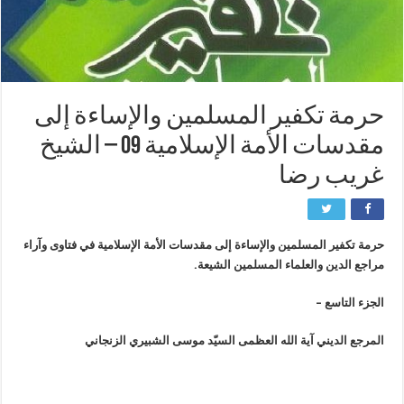
حرمة تكفير المسلمين والإساءة إلى
مقدسات الأمة الإسلامية 09 – الشيخ
غريب رضا
حرمة تكفير المسلمين والإساءة إلى مقدسات الأمة الإسلامية في فتاوى وآراء
مراجع الدين والعلماء المسلمين الشيعة.
الجزء التاسع –
المرجع الديني آية الله العظمى السيّد موسى الشبيري الزنجاني