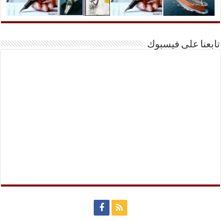
تابعنا على فيسبوك