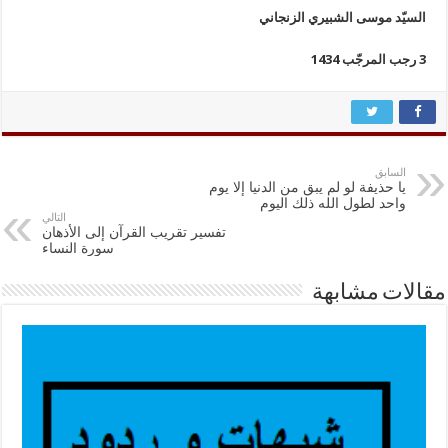
السيّد موسى الشبيري الزنجاني
3 رجب المرجّب 1434‍
السابق
يا حذيفة لو لم يبق من الدنيا إلا يوم
واحد لطول الله ذلك اليوم
التالي
تفسير تقريب القرآن إلى الأذهان
سورة النساء
مقالات مشابهة