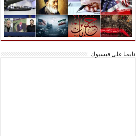
تابعنا على فيسبوك