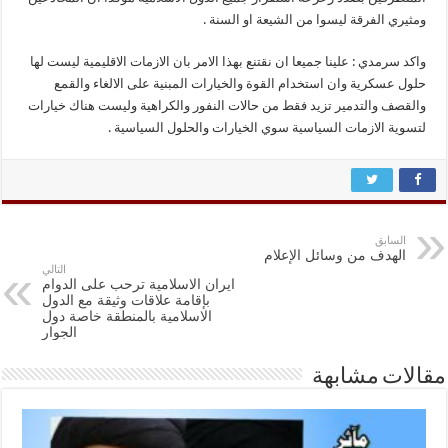
ومثيري الفرقة ليسوا من الشيعة او السنة .
واكد سرمدي : علينا جميعا ان نقتنع بهذا الامر بان الازمات الاقليمية ليست لها
حلول عسكرية وان استخدام القوة والخيارات المبنية على الالغاء والقمع
والقصف والتدمير تزيد فقط من حالات النفور والكراهية وليست هناك خيارات
لتسوية الازمات السياسية سوي الخيارات والحلول السياسية .
السابق
الهدف من وسائل الإعلام
التالي
ايران الاسلامية ترحب على الدوام
بإقامة علاقات وثيقة مع الدول
الاسلامية بالمنطقة خاصة دول
الجوار
مقالات مشابهة