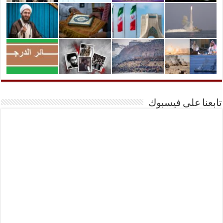
تابعنا على فيسبوك