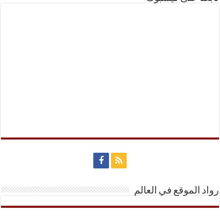
رواد الموقع في العالم