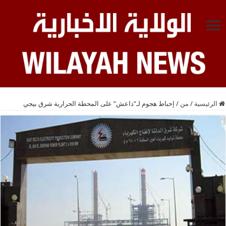
الرئيسية
/
من
/
إحباط هجوم لـ”داعش” على المحطة الحرارية شرق بيجي