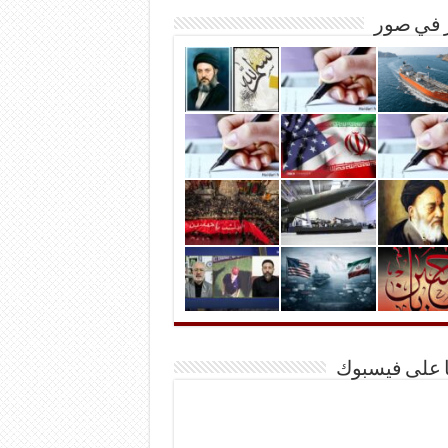
ر في صور
ا على فيسبوك