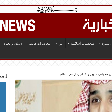
 متنوع
شخصيات أسلامية
من
محاضرات هادفة
الاسلام والحياة
ان عدواني متهور وأخطر رجل في العالم
التغط