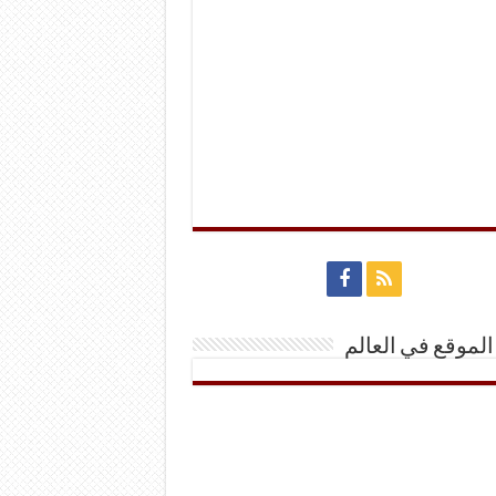
الموقع في العالم