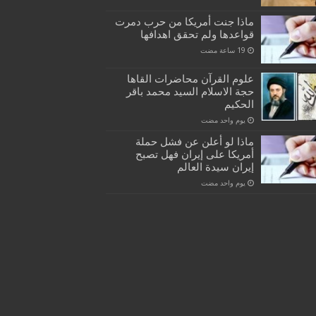
ماذا جنت أمريكا من حرب دمرت
قواعدها ولم تحقق اهدافها
علوم القرآن محاضرات القاها
حجة الاسلام السيد محمد باقر
الحكيم
‏يوم واحد مضت
ماذا لو أعلن عن فشل حملة
أمريكا على إيران فهل تصبح
إيران سيدة العالم
‏يوم واحد مضت