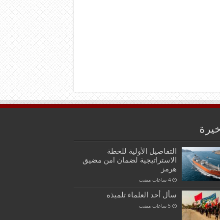
خيرة
التفاصيل الأولية للخطة
الاستراتيجية لضمان امن مضيق
هرمز
سأل أحد العلماء تلميذه