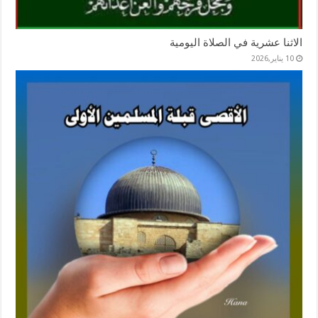
الاثنا عشرية في الصلاة اليومية
10 يناير,2026