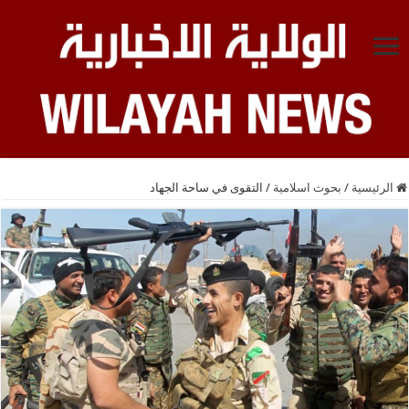
الرئيسية
/
بحوث اسلامية
/
التقوى في ساحة الجهاد