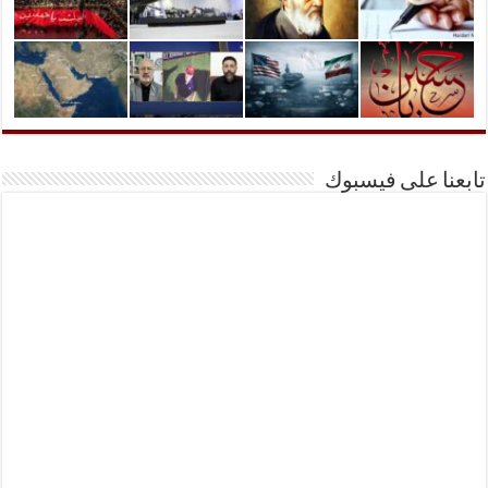
تابعنا على فيسبوك