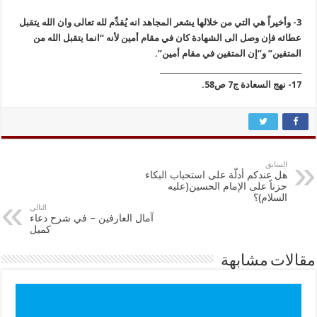
3- وأخيراً هي التي من خلالها يشعر المجاهد انه يُقدِّم لله تعالى وان الله يتقبل
عطائه فإن وصل الى الشهادة كان في مقام أمين لأنه “انما يتقبل الله من
المتقين” و”إن المتقين في مقام أمين”.
________________________________________
17- نهج السعادة ج7 ص58.
السابق
هل عندكم أدلّة على استحباب البكاء
حزناً على الإمام الحسين(عليه
السلام)؟
التالي
آمال العارفين – في شرح دعاء
كميل
مقالات مشابهة