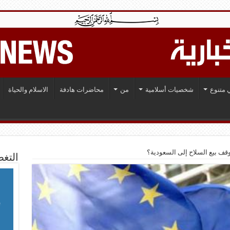
 متنوع
شخصيات أسلامية
من
محاضرات هادفة
الاسلام والحياة
 وقف بيع السلاح إلى السعودية؟
التغط