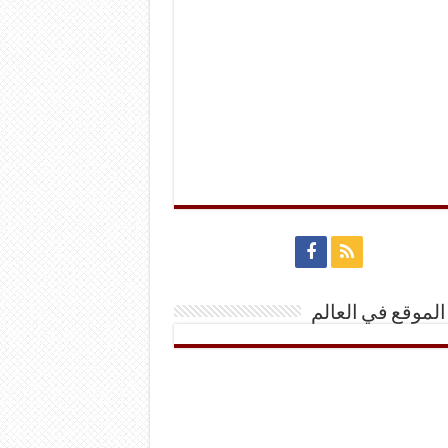
الموقع في العالم