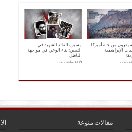
ة يفرون من جنة أميركا
مسيرة القائد الشهيد في
يات الإبراهيمية
التبيين: بناء الوعي في مواجهة
مة!
الباطل
مقالات منوعة
الا