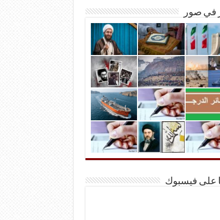
ر في صور
ا على فيسبوك