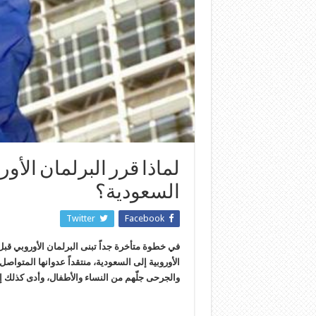
لماذا قرر البرلمان الأو
السعودية؟
Twitter
Facebook
في خطوة متأخرة جداً تبنى البرلمان الأوروبي قب
الأوروبية إلى السعودية، منتقداً عدوانها المتو
والجرحى جلّهم من النساء والأطفال، وأدى كذلك إلى