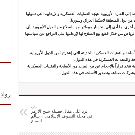
إلى القارة الأوروبية نتيجة العمليات العسكرية والإرهابية التي تمولها
د من دول المنطقة لاسيّما العراق وسوريا.
أخرى، ما أدى إلى إنحسار مبيعاتها من السلاح من الدول الأوروبية. أي
رياض من خلال قطع بيع السلاح لها لإرغامها على التراجع عن سياستها
لحة والتقنيات العسكرية الحديثة التي إشترتها من الدول الأوروبية
حة والمعدات العسكرية في هذه الدول.
 تتخذ قراراً بالإحجام عن بيع المزيد من الأسلحة والتقنيات العسكرية
 بشركات صناعة وتصدير الأسلحة في هذه الدول.
رواد 
التالي
الرد على مقال فضيلة شيخ الأزهر
في مجلة التصوف الإسلامي – سالم
الصباغ