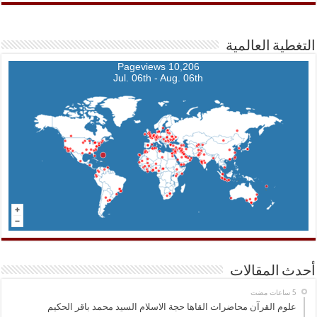
التغطية العالمية
10,206 Pageviews
Jul. 06th - Aug. 06th
أحدث المقالات
علوم القرآن محاضرات القاها حجة الاسلام السيد محمد باقر الحكيم