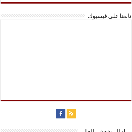
تابعنا على فيسبوك