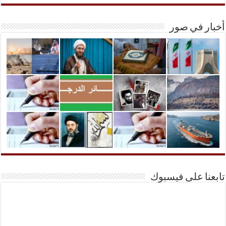
أخبار في صور
تابعنا على فيسبوك