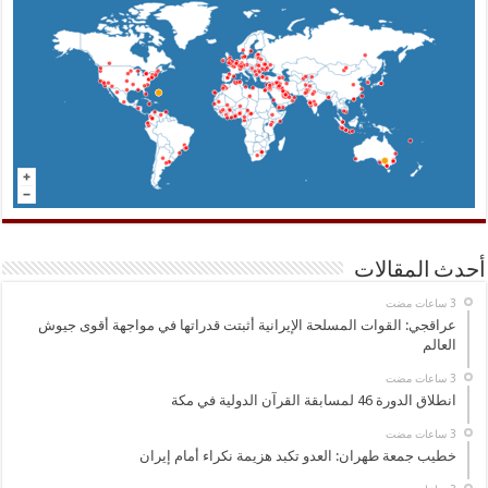
أحدث المقالات
عراقجي: القوات المسلحة الإيرانية أثبتت قدراتها في مواجهة أقوى جيوش
العالم
انطلاق الدورة 46 لمسابقة القرآن الدولية في مكة
خطيب جمعة طهران: العدو تكبد هزيمة نكراء أمام إيران