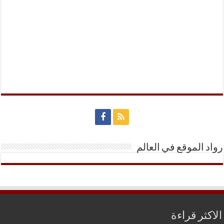
رواد الموقع في العالم
الاكثر قراءة