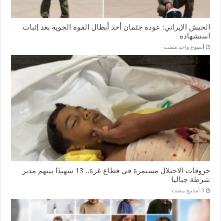
الجيش الإيراني: عودة جثمان أحد أبطال القوة الجوية بعد إثبات
استشهاده
‏أسبوع واحد مضت
خروقات الاحتلال مستمرة في قطاع غزة.. 13 شهيدًا بينهم مدير
شرطة جباليا