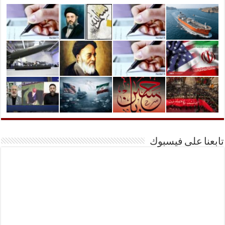
تابعنا على فيسبوك