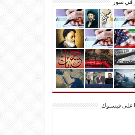
ر في صور
ا على فيسبوك