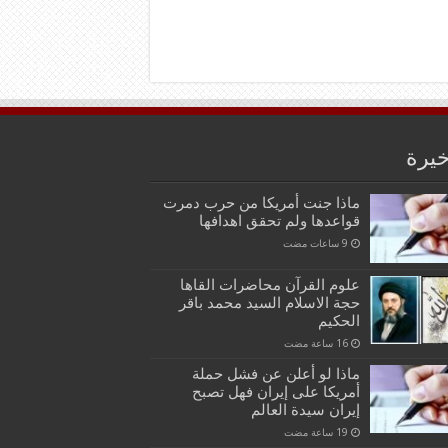
خيرة
ماذا جنت أمريكا من حرب دمرت
قواعدها ولم تحقق اهدافها
علوم القرآن محاضرات القاها
حجة الاسلام السيد محمد باقر
الحكيم
ماذا لو أعلن عن فشل حملة
أمريكا على إيران فهل تصبح
إيران سيدة العالم