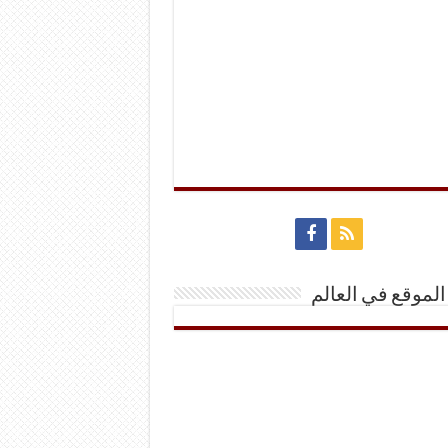
الموقع في العالم