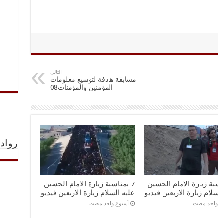
التالي
مسابقة هادفة لتوسيع معلومات
المؤمنين والمؤمنات08
رواد 
سبة زيارة الامام الحسين
7 بمناسبة زيارة الامام الحسين
سلام زيارة الاربعين فيديو
عليه السلام زيارة الاربعين فيديو
 واحد مضت
‏أسبوع واحد مضت