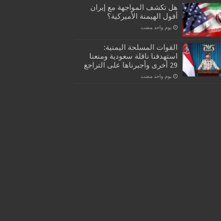
هل تكشف المواجهة مع إيران
أفول الهيمنة الأميركية؟
‏يوم واحد مضت
القوات المسلحة اليمنية:
استهدفنا ناقلة سعودية ومنعنا
29 أخرى وأجبرناها على التراجع
‏يوم واحد مضت