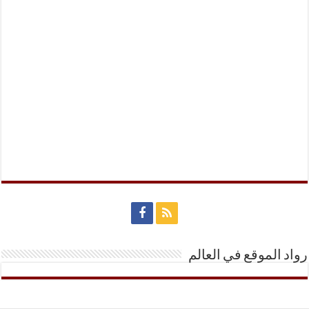
رواد الموقع في العالم