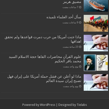
مضيق هرمز
سأل أحد العلماء تلميذه
ماذا جنت أمريكا من حرب دمرت قواعدها ولم تحقق
اهدافها
علوم القرآن محاضرات القاها حجة الاسلام السيد
محمد باقر الحكيم
‏يوم واحد مضت
ماذا لو أعلن عن فشل حملة أمريكا على إيران فهل
تصبح إيران سيدة العالم
‏يوم واحد مضت
Powered by
WordPress
| Designed by
Tielabs