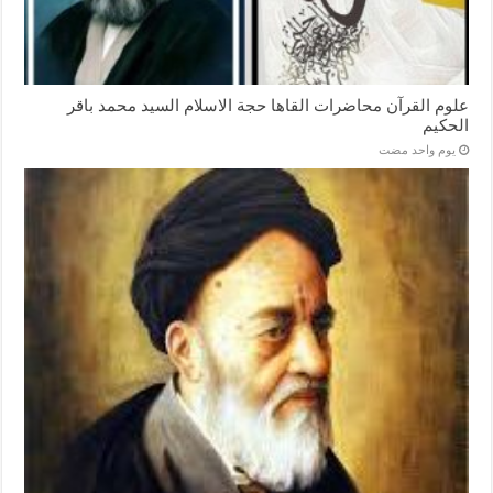
علوم القرآن محاضرات القاها حجة الاسلام السيد محمد باقر
الحكيم
‏يوم واحد مضت