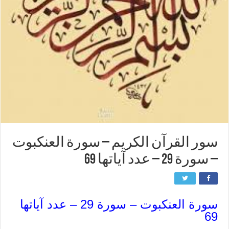
سور القرآن الكريم – سورة العنكبوت
– سورة 29 – عدد آياتها 69
سورة العنكبوت – سورة 29 – عدد آياتها
69