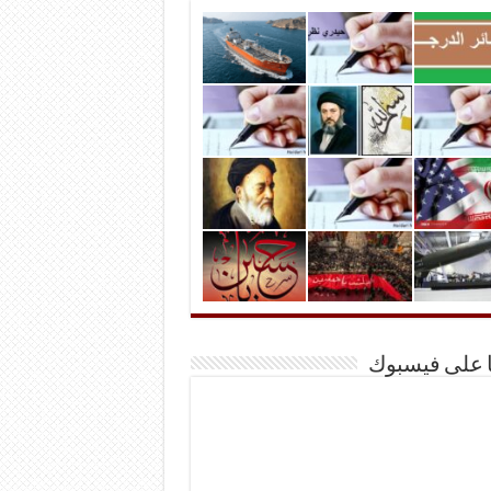
ا على فيسبوك