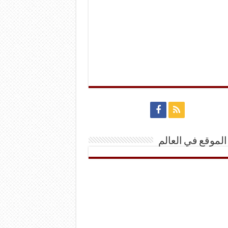
الموقع في العالم