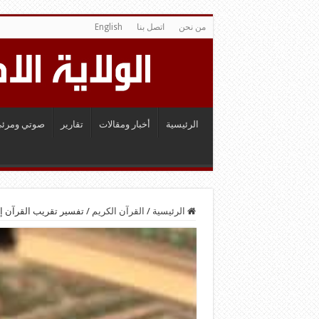
من نحن
اتصل بنا
English
الرئيسية
أخبار ومقالات
تقارير
صوتي ومرئي
الرئيسية
/
القرآن الكريم
/
تفسير تقريب القرآن إلى