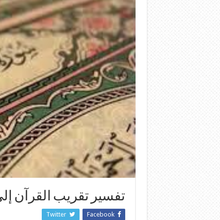
تفسير تقريب القرآن إلى ا
Twitter
Facebook