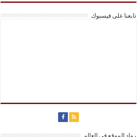
تابعنا على فيسبوك
رواد الموقع في العالم