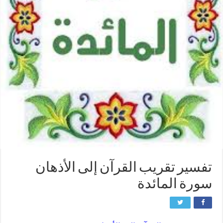
تفسير تقريب القرآن إلى الأذهان
سورة المائدة