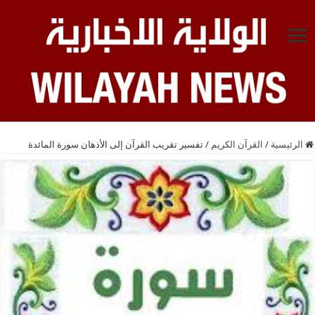
الرئيسية
/
القرآن الكريم
/
تفسير تقريب القرآن إلى الأذهان سورة المائدة