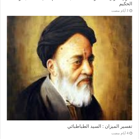
الحكيم
تفسير الميزان : السيد الطباطبائي