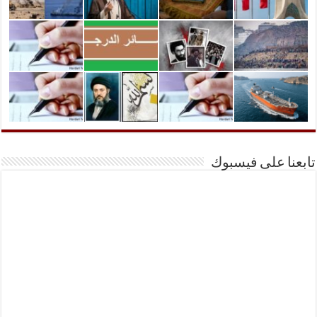
تابعنا على فيسبوك