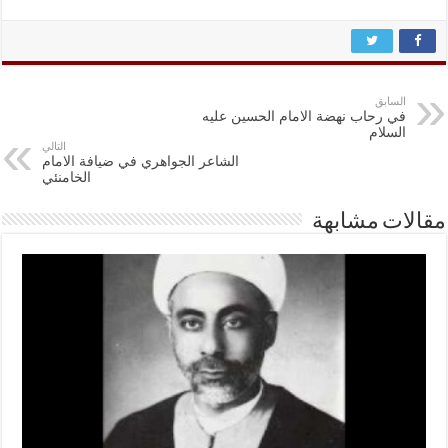
السابق
في رحاب نهضة الامام الحسين عليه
السلام
التالي
الشاعر الجواهري في ضيافة الامام
الخامنئي
مقالات مشابهة