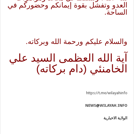
العدو وتفشل بقوة إيمانكم وحضوركم في
الساحة.
والسلام عليكم ورحمة الله وبركاته.
آية الله العظمى السيد علي
الخامنئي (دام بركاته)
https://t.me/wilayahinfo
NEWS@WILAYAH.INFO
الولاية الاخبارية