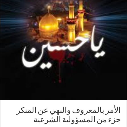
الأمر بالمعروف والنهي عن المنكر
جزء من المسؤولية الشرعية