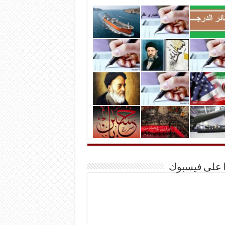
ا على فيسبوك