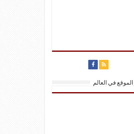
الموقع في العالم