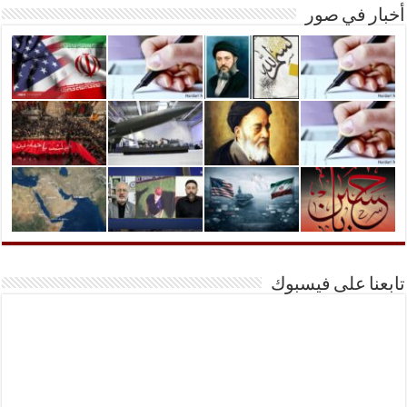
أخبار في صور
تابعنا على فيسبوك