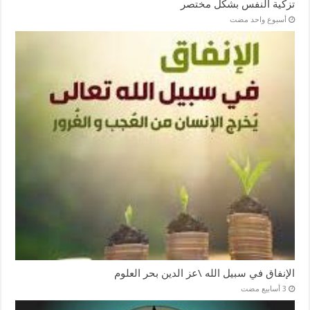
تزكية النفس بشكل مختصر
‏أسبوع واحد مضت
الإنفاق في سبيل الله \عز الدين بحر العلوم